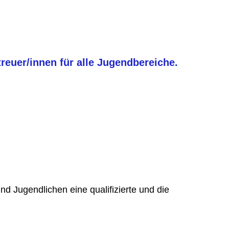
reuer/innen für alle Jugendbereiche.
nd Jugendlichen eine qualifizierte und die