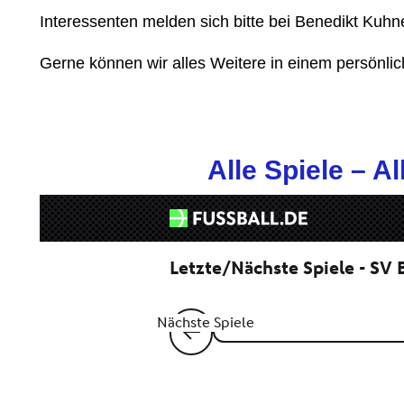
Interessenten melden sich bitte bei Benedikt Kuh
Gerne können wir alles Weitere in einem persönl
Alle Spiele – A