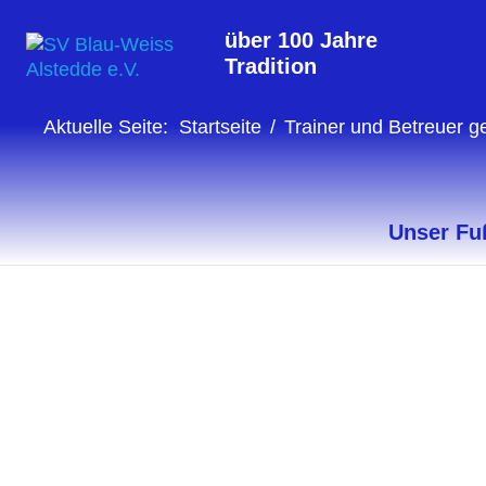
über 100 Jahre
Tradition
Aktuelle Seite:
Startseite
Trainer und Betreuer g
Unser Fuß