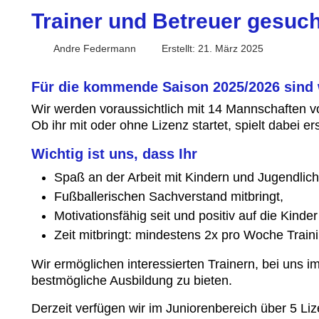
Trainer und Betreuer gesuch
Andre Federmann
Erstellt: 21. März 2025
Für die kommende Saison 2025/2026 sind w
Wir werden voraussichtlich mit 14 Mannschaften vo
Ob ihr mit oder ohne Lizenz startet, spielt dabei er
Wichtig ist uns, dass Ihr
Spaß an der Arbeit mit Kindern und Jugendlich
Fußballerischen Sachverstand mitbringt,
Motivationsfähig seit und positiv auf die Kinde
Zeit mitbringt: mindestens 2x pro Woche Trai
Wir ermöglichen interessierten Trainern, bei uns i
bestmögliche Ausbildung zu bieten.
Derzeit verfügen wir im Juniorenbereich über 5 Li