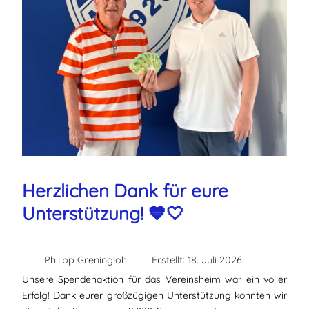
Herzlichen Dank für eure
Unterstützung! 💙🤍
Philipp Greningloh
Erstellt: 18. Juli 2026
Unsere Spendenaktion für das Vereinsheim war ein voller
Erfolg! Dank eurer großzügigen Unterstützung konnten wir