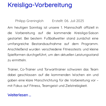
Kreisliga-Vorbereitung
Philipp Greningloh
Erstellt: 06. Juli 2025
Am heutigen Sonntag ist unsere 1. Mannschaft offiziell in
die Vorbereitung auf die kommende Kreisliga-Saison
gestartet. Bei bestem Fußballwetter stand zunächst eine
umfangreiche Bestandsaufnahme auf dem Programm.
Anschließend wurden verschiedene Fitnesstests und kleine
Spielformen durchgeführt, um den aktuellen Leistungsstand
zu ermitteln.
Trainer, Co-Trainer und Torwarttrainer schworen das Team
dabei geschlossen auf die kommenden Wochen ein und
gaben eine klare Marschrichtung für die Vorbereitung vor –
mit Fokus auf Fitness, Teamgeist und Zielstrebigkeit.
Weiterlesen …