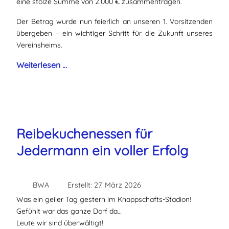
eine stolze Summe von 2.000 € zusammentragen.
Der Betrag wurde nun feierlich an unseren 1. Vorsitzenden
übergeben – ein wichtiger Schritt für die Zukunft unseres
Vereinsheims.
Weiterlesen …
Reibekuchenessen für
Jedermann ein voller Erfolg
BWA
Erstellt: 27. März 2026
Was ein geiler Tag gestern im Knappschafts-Stadion!
Gefühlt war das ganze Dorf da…
Leute wir sind überwältigt!