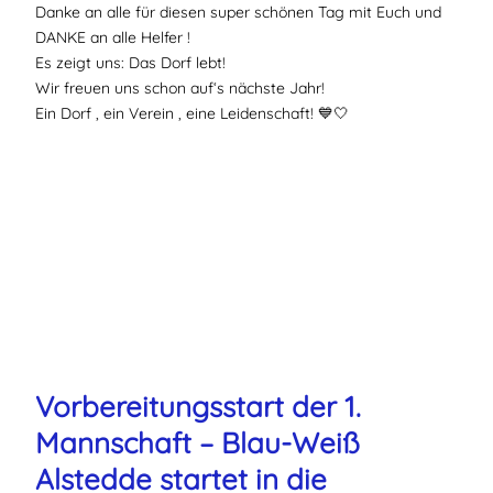
Danke an alle für diesen super schönen Tag mit Euch und
DANKE an alle Helfer !
Es zeigt uns: Das Dorf lebt!
Wir freuen uns schon auf‘s nächste Jahr!
Ein Dorf , ein Verein , eine Leidenschaft! 💙🤍
Vorbereitungsstart der 1.
Mannschaft – Blau-Weiß
Alstedde startet in die