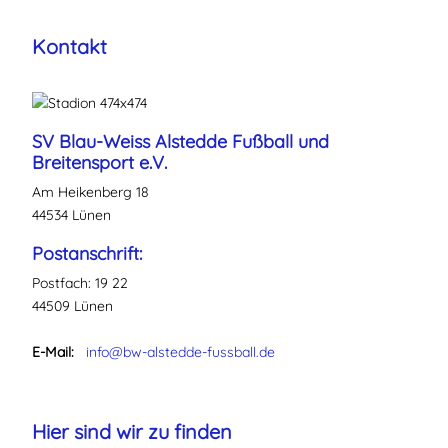
Kontakt
SV Blau-Weiss Alstedde Fußball und
Breitensport e.V.
Am Heikenberg 18
44534 Lünen
Postanschrift:
Postfach: 19 22
44509 Lünen
E-Mail:
info@bw-alstedde-fussball.de
Hier sind wir zu finden