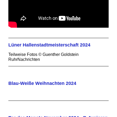
Lüner Hallenstadtmeisterschaft 2024
Teilweise Fotos © Guenther Goldstein
RuhrNachrichten
Blau-Weiße Weihnachten 2024