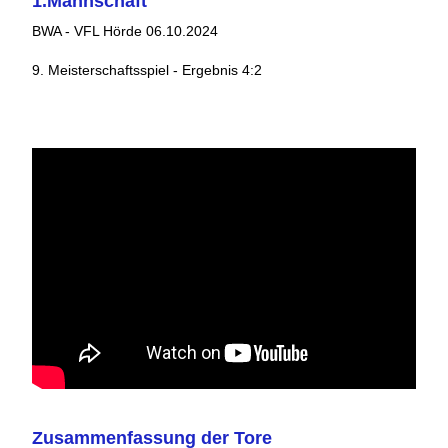
1.Mannschaft
BWA - VFL Hörde 06.10.2024
9. Meisterschaftsspiel - Ergebnis 4:2
Zusammenfassung der Tore