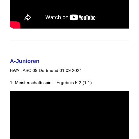
A-Junioren
BWA - ASC 09 Dortmund 01.09.2024
1. Meisterschaftsspiel - Ergebnis 5:2 (1:1)