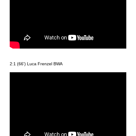
2:1 (66') Luca Frenzel BWA