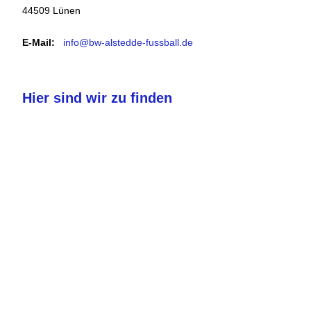
44509 Lünen
E-Mail:
info@bw-alstedde-fussball.de
Hier sind wir zu finden