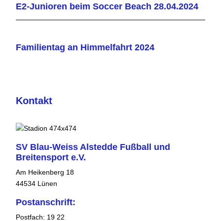
E2-Junioren beim Soccer Beach 28.04.2024
Familientag an Himmelfahrt 2024
Kontakt
SV Blau-Weiss Alstedde Fußball und
Breitensport e.V.
Am Heikenberg 18
44534 Lünen
Postanschrift:
Postfach: 19 22