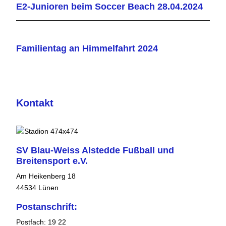
E2-Junioren beim Soccer Beach 28.04.2024
Familientag an Himmelfahrt 2024
Kontakt
SV Blau-Weiss Alstedde Fußball und
Breitensport e.V.
Am Heikenberg 18
44534 Lünen
Postanschrift:
Postfach: 19 22