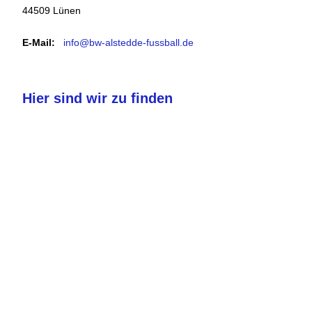
44509 Lünen
E-Mail:
info@bw-alstedde-fussball.de
Hier sind wir zu finden