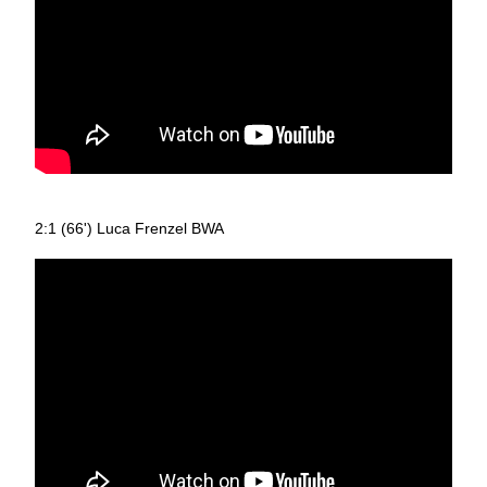
2:1 (66') Luca Frenzel BWA