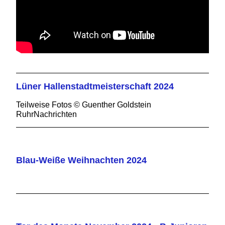
Lüner Hallenstadtmeisterschaft 2024
Teilweise Fotos © Guenther Goldstein
RuhrNachrichten
Blau-Weiße Weihnachten 2024