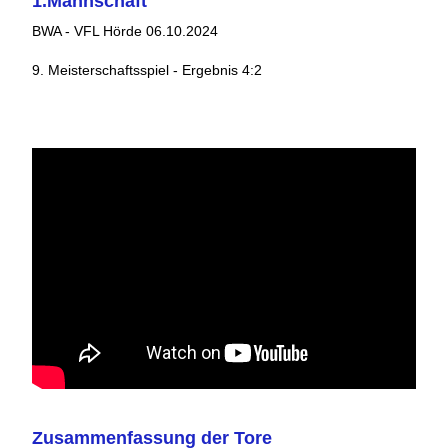
1.Mannschaft
BWA - VFL Hörde 06.10.2024
9. Meisterschaftsspiel - Ergebnis 4:2
Zusammenfassung der Tore