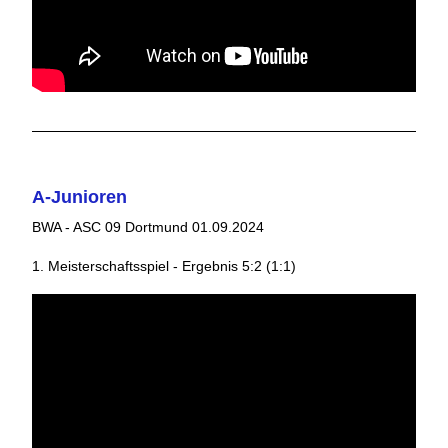
A-Junioren
BWA - ASC 09 Dortmund 01.09.2024
1. Meisterschaftsspiel - Ergebnis 5:2 (1:1)