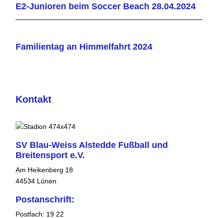
E2-Junioren beim Soccer Beach 28.04.2024
Familientag an Himmelfahrt 2024
Kontakt
SV Blau-Weiss Alstedde Fußball und
Breitensport e.V.
Am Heikenberg 18
44534 Lünen
Postanschrift:
Postfach: 19 22