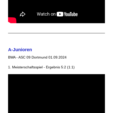
A-Junioren
BWA - ASC 09 Dortmund 01.09.2024
1. Meisterschaftsspiel - Ergebnis 5:2 (1:1)