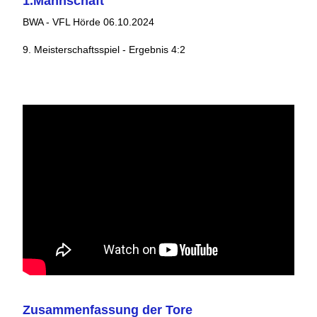
1.Mannschaft
BWA - VFL Hörde 06.10.2024
9. Meisterschaftsspiel - Ergebnis 4:2
Zusammenfassung der Tore