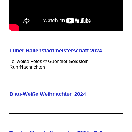
Lüner Hallenstadtmeisterschaft 2024
Teilweise Fotos © Guenther Goldstein
RuhrNachrichten
Blau-Weiße Weihnachten 2024