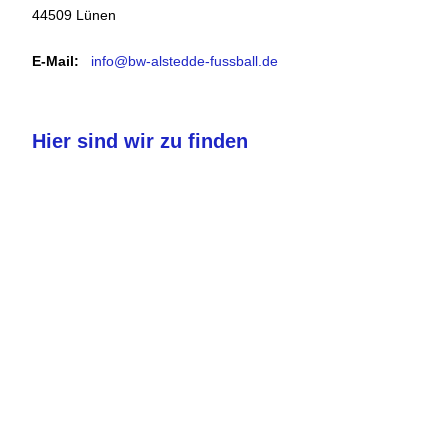
44509 Lünen
E-Mail:
info@bw-alstedde-fussball.de
Hier sind wir zu finden