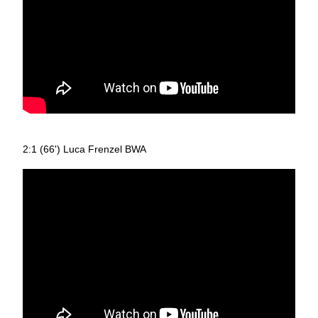
2:1 (66') Luca Frenzel BWA