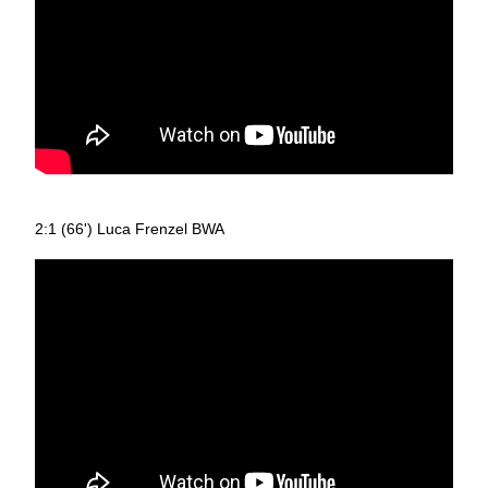
2:1 (66') Luca Frenzel BWA