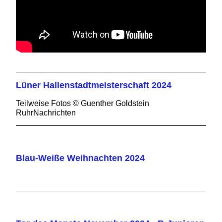
Lüner Hallenstadtmeisterschaft 2024
Teilweise Fotos © Guenther Goldstein
RuhrNachrichten
Blau-Weiße Weihnachten 2024