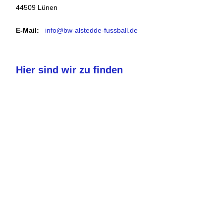
44509 Lünen
E-Mail:
info@bw-alstedde-fussball.de
Hier sind wir zu finden