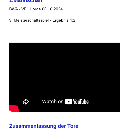
1.Mannschaft
BWA - VFL Hörde 06.10.2024
9. Meisterschaftsspiel - Ergebnis 4:2
Zusammenfassung der Tore