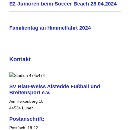
E2-Junioren beim Soccer Beach 28.04.2024
Familientag an Himmelfahrt 2024
Kontakt
SV Blau-Weiss Alstedde Fußball und
Breitensport e.V.
Am Heikenberg 18
44534 Lünen
Postanschrift:
Postfach: 19 22