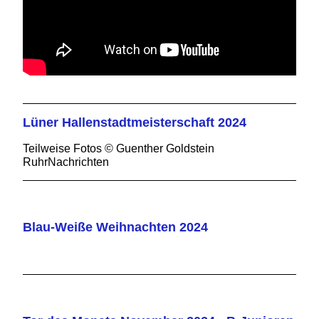
Lüner Hallenstadtmeisterschaft 2024
Teilweise Fotos © Guenther Goldstein
RuhrNachrichten
Blau-Weiße Weihnachten 2024