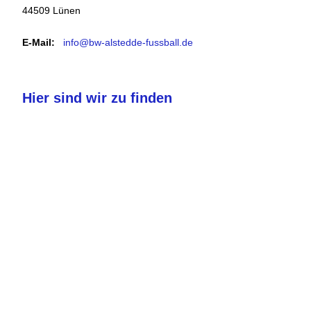
44509 Lünen
E-Mail:
info@bw-alstedde-fussball.de
Hier sind wir zu finden