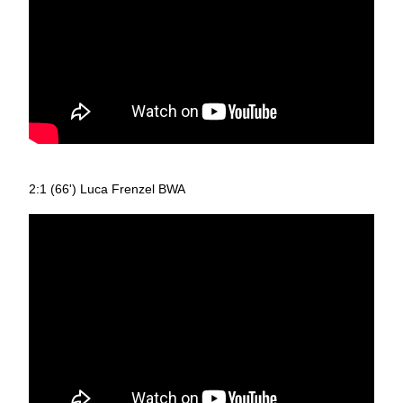
2:1 (66') Luca Frenzel BWA