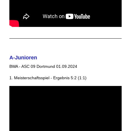
A-Junioren
BWA - ASC 09 Dortmund 01.09.2024
1. Meisterschaftsspiel - Ergebnis 5:2 (1:1)