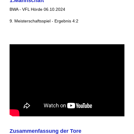
1.Mannschaft
BWA - VFL Hörde 06.10.2024
9. Meisterschaftsspiel - Ergebnis 4:2
Zusammenfassung der Tore