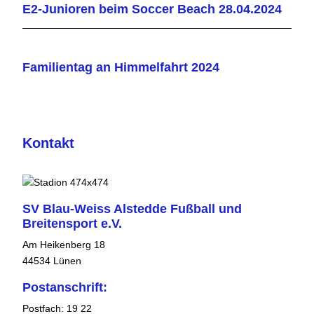
E2-Junioren beim Soccer Beach 28.04.2024
Familientag an Himmelfahrt 2024
Kontakt
SV Blau-Weiss Alstedde Fußball und
Breitensport e.V.
Am Heikenberg 18
44534 Lünen
Postanschrift:
Postfach: 19 22