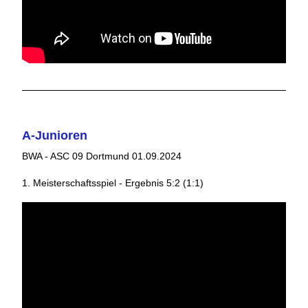
A-Junioren
BWA - ASC 09 Dortmund 01.09.2024
1. Meisterschaftsspiel - Ergebnis 5:2 (1:1)