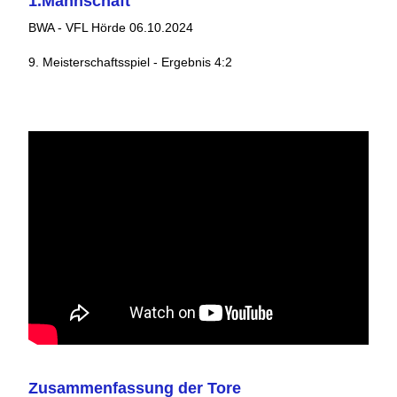
1.Mannschaft
BWA - VFL Hörde 06.10.2024
9. Meisterschaftsspiel - Ergebnis 4:2
Zusammenfassung der Tore