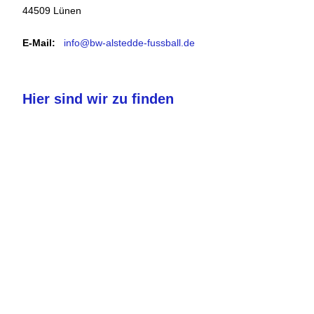
44509 Lünen
E-Mail:
info@bw-alstedde-fussball.de
Hier sind wir zu finden