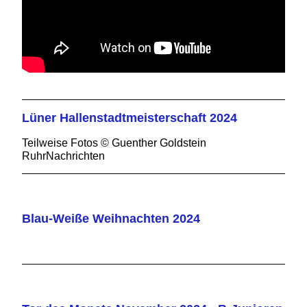
Lüner Hallenstadtmeisterschaft 2024
Teilweise Fotos © Guenther Goldstein
RuhrNachrichten
Blau-Weiße Weihnachten 2024