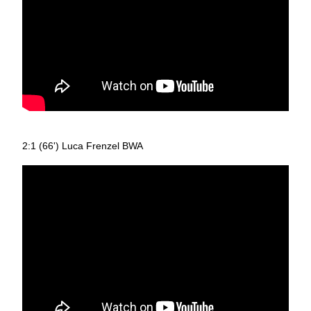
2:1 (66') Luca Frenzel BWA