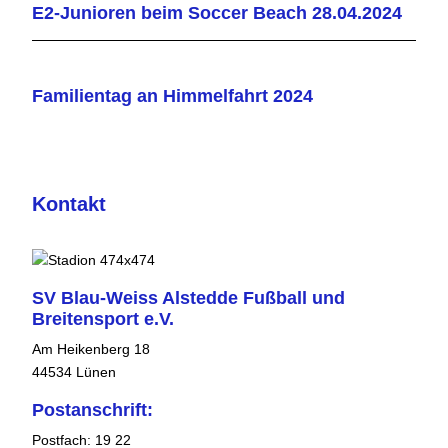
E2-Junioren beim Soccer Beach 28.04.2024
Familientag an Himmelfahrt 2024
Kontakt
SV Blau-Weiss Alstedde Fußball und
Breitensport e.V.
Am Heikenberg 18
44534 Lünen
Postanschrift:
Postfach: 19 22