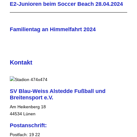
E2-Junioren beim Soccer Beach 28.04.2024
Familientag an Himmelfahrt 2024
Kontakt
SV Blau-Weiss Alstedde Fußball und
Breitensport e.V.
Am Heikenberg 18
44534 Lünen
Postanschrift:
Postfach: 19 22