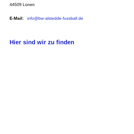
44509 Lünen
E-Mail:
info@bw-alstedde-fussball.de
Hier sind wir zu finden