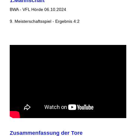
1.Mannschaft
BWA - VFL Hörde 06.10.2024
9. Meisterschaftsspiel - Ergebnis 4:2
Zusammenfassung der Tore