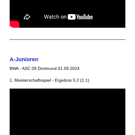
A-Junioren
BWA - ASC 09 Dortmund 01.09.2024
1. Meisterschaftsspiel - Ergebnis 5:2 (1:1)