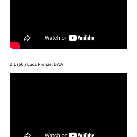
2:1 (66') Luca Frenzel BWA