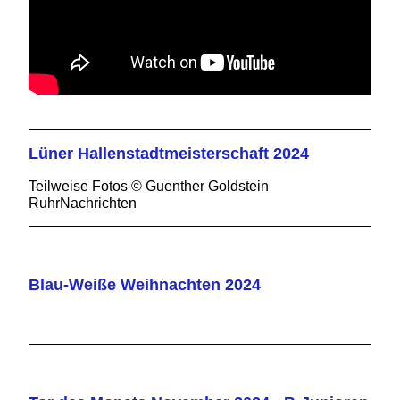
Lüner Hallenstadtmeisterschaft 2024
Teilweise Fotos © Guenther Goldstein
RuhrNachrichten
Blau-Weiße Weihnachten 2024