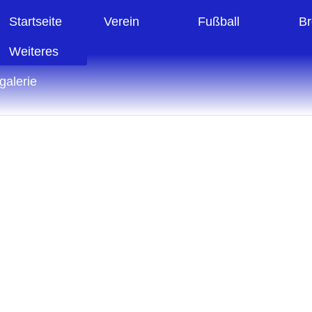
Startseite
Verein
Fußball
Br
Weiteres
galerie