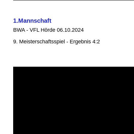
1.Mannschaft
BWA - VFL Hörde 06.10.2024
9. Meisterschaftsspiel - Ergebnis 4:2