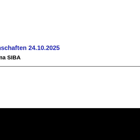
schaften 24.10.2025
ma SIBA