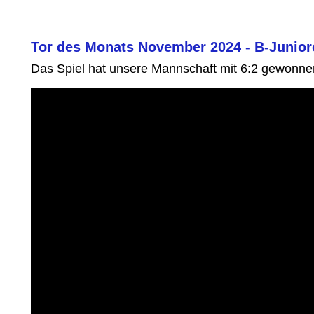
Tor des Monats November 2024 - B-Juniore
Das Spiel hat unsere Mannschaft mit 6:2 gewonne