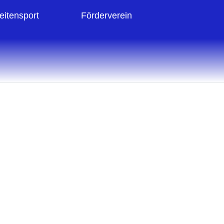
eitensport
Förderverein