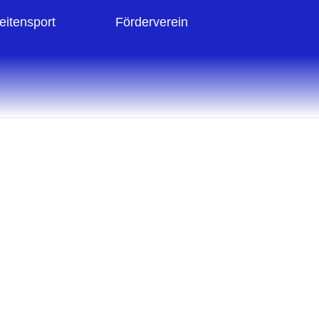
eitensport
Förderverein