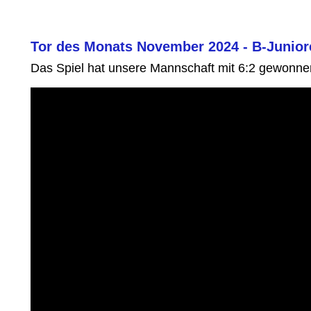
Tor des Monats November 2024 - B-Juniore
Das Spiel hat unsere Mannschaft mit 6:2 gewonne