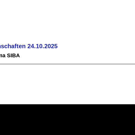
schaften 24.10.2025
ma SIBA