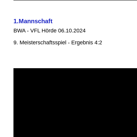
1.Mannschaft
BWA - VFL Hörde 06.10.2024
9. Meisterschaftsspiel - Ergebnis 4:2