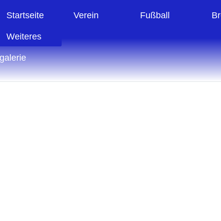
Startseite
Verein
Fußball
Br
Weiteres
galerie