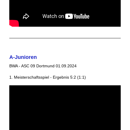
A-Junioren
BWA - ASC 09 Dortmund 01.09.2024
1. Meisterschaftsspiel - Ergebnis 5:2 (1:1)