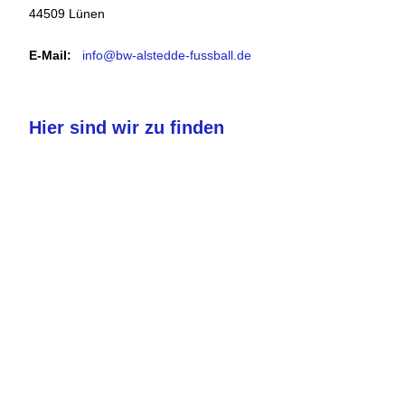
44509 Lünen
E-Mail:
info@bw-alstedde-fussball.de
Hier sind wir zu finden