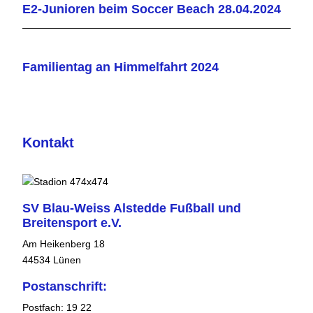
E2-Junioren beim Soccer Beach 28.04.2024
Familientag an Himmelfahrt 2024
Kontakt
SV Blau-Weiss Alstedde Fußball und
Breitensport e.V.
Am Heikenberg 18
44534 Lünen
Postanschrift:
Postfach: 19 22