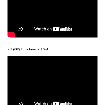
2:1 (66') Luca Frenzel BWA