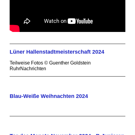
Lüner Hallenstadtmeisterschaft 2024
Teilweise Fotos © Guenther Goldstein
RuhrNachrichten
Blau-Weiße Weihnachten 2024