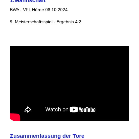
1.Mannschaft
BWA - VFL Hörde 06.10.2024
9. Meisterschaftsspiel - Ergebnis 4:2
Zusammenfassung der Tore