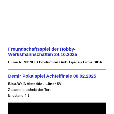
Freundschaftsspiel der Hobby-
Werksmannschaften 24.10.2025
Firma REMONDIS Production GmbH gegen Firma SIBA
Demir Pokalspiel Achtelfinale 08.02.2025
Blau-Weiß Alstedde - Lüner SV
Zusammenschnitt der Tore
Endstand 4:1