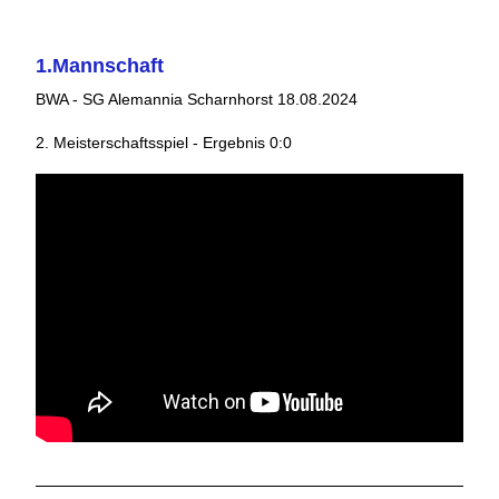
1.Mannschaft
BWA - SG Alemannia Scharnhorst 18.08.2024
2. Meisterschaftsspiel - Ergebnis 0:0