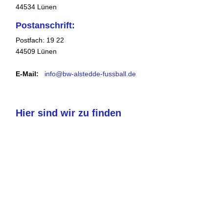
44534 Lünen
Postanschrift:
Postfach: 19 22
44509 Lünen
E-Mail:
info@bw-alstedde-fussball.de
Hier sind wir zu finden