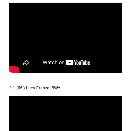
2:1 (66') Luca Frenzel BWA