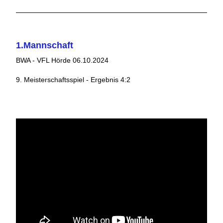
1.Mannschaft
BWA - VFL Hörde 06.10.2024
9. Meisterschaftsspiel - Ergebnis 4:2