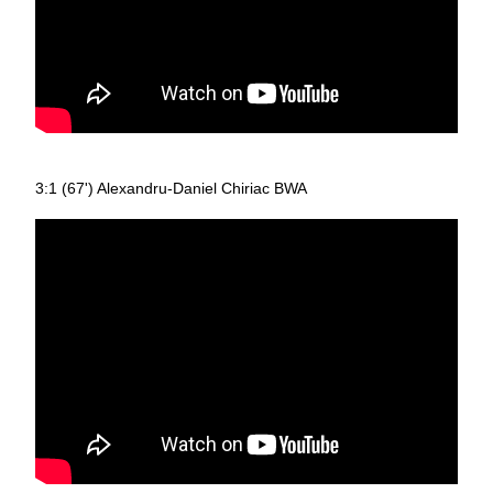
3:1 (67') Alexandru-Daniel Chiriac BWA