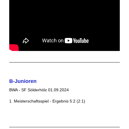
B-Junioren
BWA - SF Sölderhölz 01.09.2024
1. Meisterschaftsspiel - Ergebnis 5:2 (2:1)