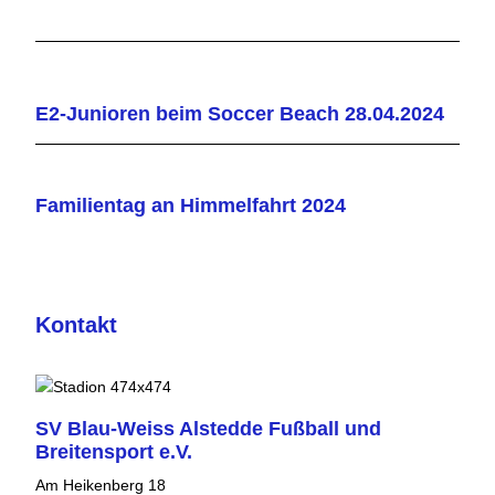
E2-Junioren beim Soccer Beach 28.04.2024
Familientag an Himmelfahrt 2024
Kontakt
SV Blau-Weiss Alstedde Fußball und
Breitensport e.V.
Am Heikenberg 18