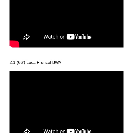
2:1 (66') Luca Frenzel BWA