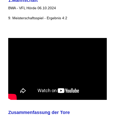
1.Mannschaft
BWA - VFL Hörde 06.10.2024
9. Meisterschaftsspiel - Ergebnis 4:2
Zusammenfassung der Tore