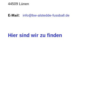
44509 Lünen
E-Mail:
info@bw-alstedde-fussball.de
Hier sind wir zu finden