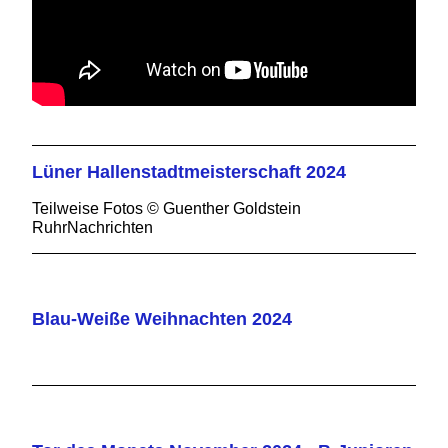
Lüner Hallenstadtmeisterschaft 2024
Teilweise Fotos © Guenther Goldstein
RuhrNachrichten
Blau-Weiße Weihnachten 2024