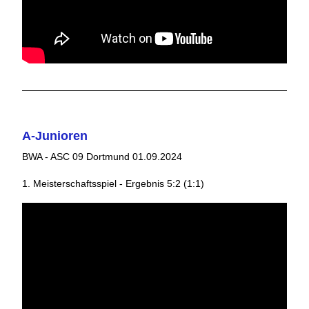
A-Junioren
BWA - ASC 09 Dortmund 01.09.2024
1. Meisterschaftsspiel - Ergebnis 5:2 (1:1)