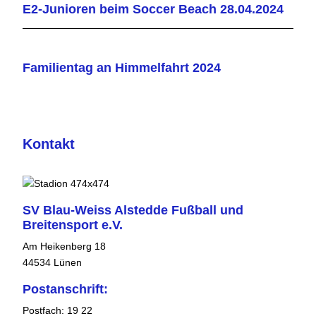
E2-Junioren beim Soccer Beach 28.04.2024
Familientag an Himmelfahrt 2024
Kontakt
SV Blau-Weiss Alstedde Fußball und
Breitensport e.V.
Am Heikenberg 18
44534 Lünen
Postanschrift:
Postfach: 19 22