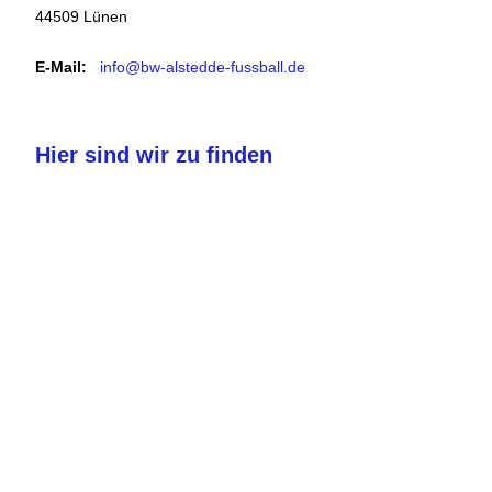
44509 Lünen
E-Mail:
info@bw-alstedde-fussball.de
Hier sind wir zu finden