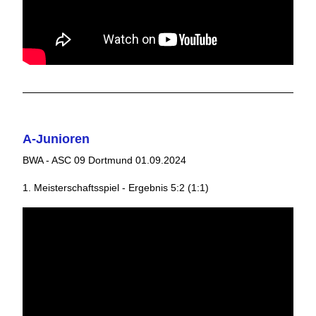
A-Junioren
BWA - ASC 09 Dortmund 01.09.2024
1. Meisterschaftsspiel - Ergebnis 5:2 (1:1)