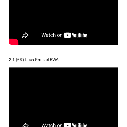
2:1 (66') Luca Frenzel BWA