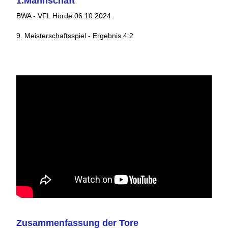
1.Mannschaft
BWA - VFL Hörde 06.10.2024
9. Meisterschaftsspiel - Ergebnis 4:2
Zusammenfassung der Tore