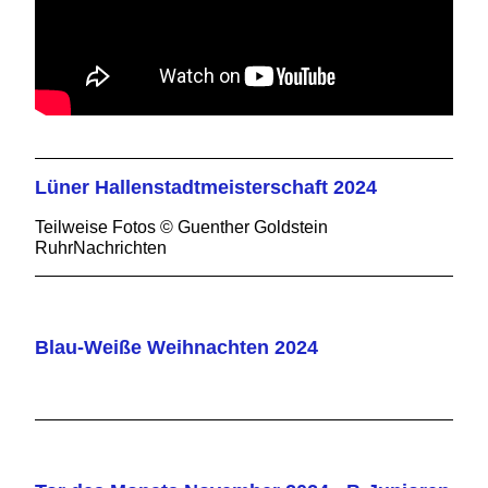
Lüner Hallenstadtmeisterschaft 2024
Teilweise Fotos © Guenther Goldstein
RuhrNachrichten
Blau-Weiße Weihnachten 2024