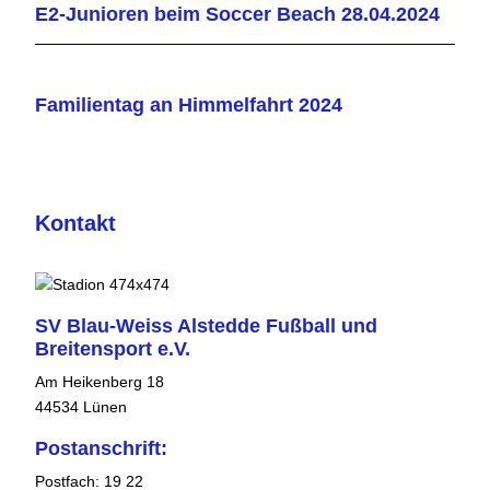
E2-Junioren beim Soccer Beach 28.04.2024
Familientag an Himmelfahrt 2024
Kontakt
SV Blau-Weiss Alstedde Fußball und
Breitensport e.V.
Am Heikenberg 18
44534 Lünen
Postanschrift:
Postfach: 19 22