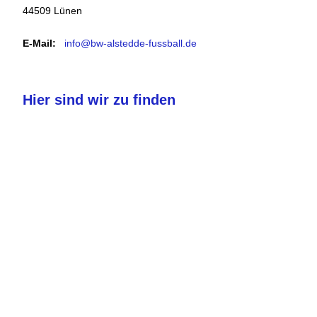
44509 Lünen
E-Mail:
info@bw-alstedde-fussball.de
Hier sind wir zu finden