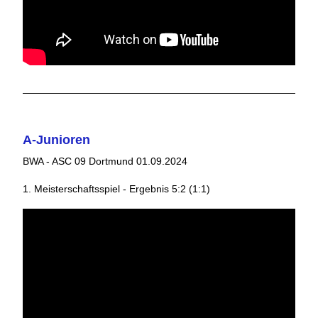
A-Junioren
BWA - ASC 09 Dortmund 01.09.2024
1. Meisterschaftsspiel - Ergebnis 5:2 (1:1)