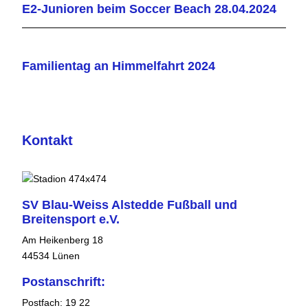
E2-Junioren beim Soccer Beach 28.04.2024
Familientag an Himmelfahrt 2024
Kontakt
SV Blau-Weiss Alstedde Fußball und
Breitensport e.V.
Am Heikenberg 18
44534 Lünen
Postanschrift:
Postfach: 19 22