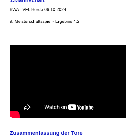
1.Mannschaft
BWA - VFL Hörde 06.10.2024
9. Meisterschaftsspiel - Ergebnis 4:2
Zusammenfassung der Tore