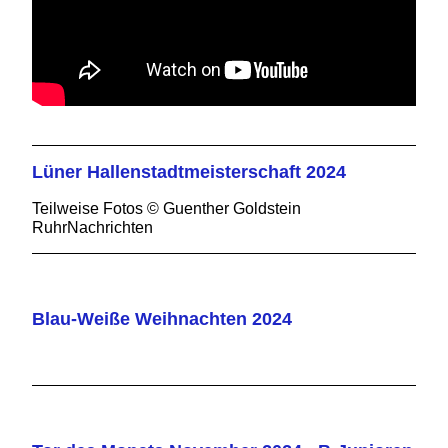
Lüner Hallenstadtmeisterschaft 2024
Teilweise Fotos © Guenther Goldstein
RuhrNachrichten
Blau-Weiße Weihnachten 2024