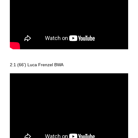
2:1 (66') Luca Frenzel BWA