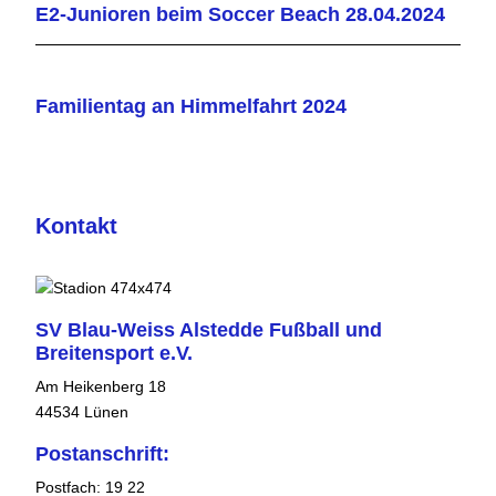
E2-Junioren beim Soccer Beach 28.04.2024
Familientag an Himmelfahrt 2024
Kontakt
SV Blau-Weiss Alstedde Fußball und
Breitensport e.V.
Am Heikenberg 18
44534 Lünen
Postanschrift:
Postfach: 19 22