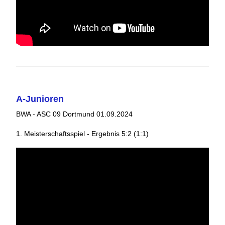
A-Junioren
BWA - ASC 09 Dortmund 01.09.2024
1. Meisterschaftsspiel - Ergebnis 5:2 (1:1)