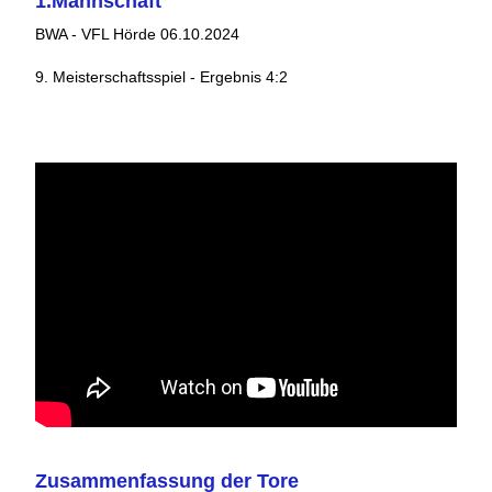
1.Mannschaft
BWA - VFL Hörde 06.10.2024
9. Meisterschaftsspiel - Ergebnis 4:2
Zusammenfassung der Tore