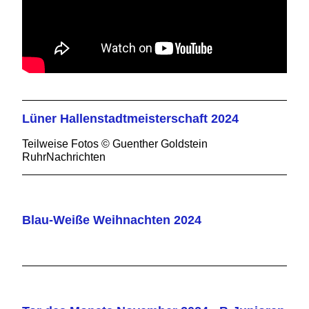
Lüner Hallenstadtmeisterschaft 2024
Teilweise Fotos © Guenther Goldstein
RuhrNachrichten
Blau-Weiße Weihnachten 2024