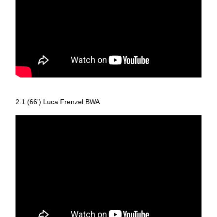
2:1 (66') Luca Frenzel BWA