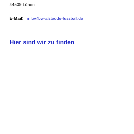
44509 Lünen
E-Mail:
info@bw-alstedde-fussball.de
Hier sind wir zu finden