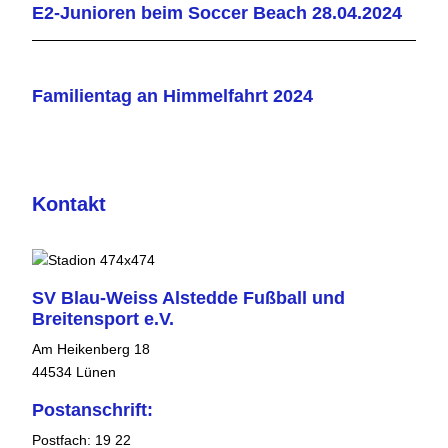
E2-Junioren beim Soccer Beach 28.04.2024
Familientag an Himmelfahrt 2024
Kontakt
SV Blau-Weiss Alstedde Fußball und
Breitensport e.V.
Am Heikenberg 18
44534 Lünen
Postanschrift:
Postfach: 19 22