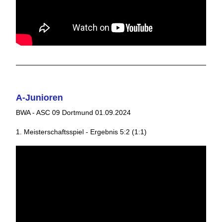
A-Junioren
BWA - ASC 09 Dortmund 01.09.2024
1. Meisterschaftsspiel - Ergebnis 5:2 (1:1)