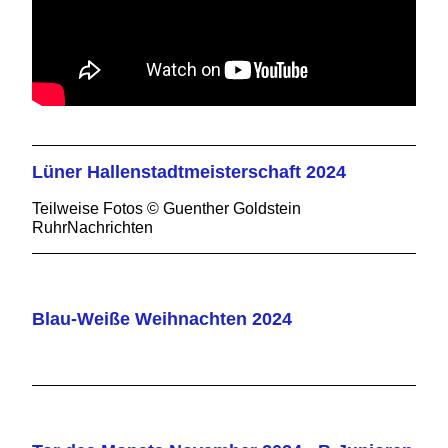
Lüner Hallenstadtmeisterschaft 2024
Teilweise Fotos © Guenther Goldstein
RuhrNachrichten
Blau-Weiße Weihnachten 2024