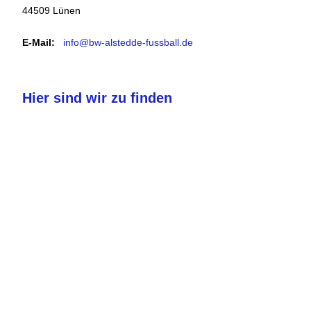
44509 Lünen
E-Mail:
info@bw-alstedde-fussball.de
Hier sind wir zu finden