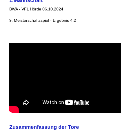
1.Mannschaft
BWA - VFL Hörde 06.10.2024
9. Meisterschaftsspiel - Ergebnis 4:2
Zusammenfassung der Tore