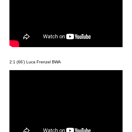
2:1 (66') Luca Frenzel BWA