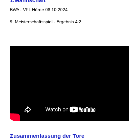
1.Mannschaft
BWA - VFL Hörde 06.10.2024
9. Meisterschaftsspiel - Ergebnis 4:2
Zusammenfassung der Tore