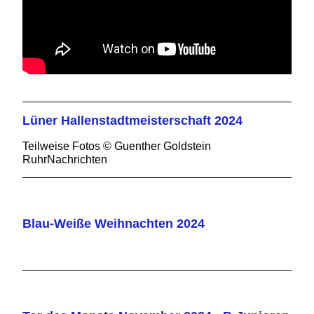
Lüner Hallenstadtmeisterschaft 2024
Teilweise Fotos © Guenther Goldstein
RuhrNachrichten
Blau-Weiße Weihnachten 2024