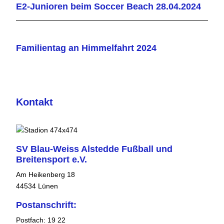
E2-Junioren beim Soccer Beach 28.04.2024
Familientag an Himmelfahrt 2024
Kontakt
SV Blau-Weiss Alstedde Fußball und
Breitensport e.V.
Am Heikenberg 18
44534 Lünen
Postanschrift:
Postfach: 19 22