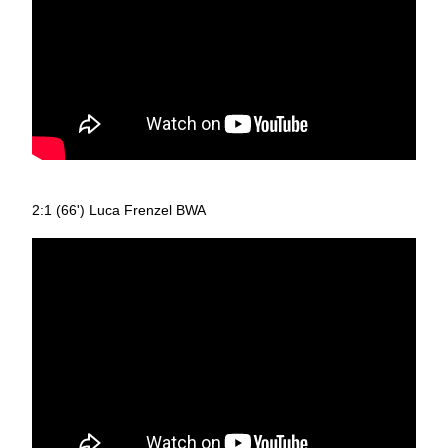
2:1 (66') Luca Frenzel BWA