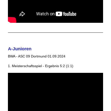
A-Junioren
BWA - ASC 09 Dortmund 01.09.2024
1. Meisterschaftsspiel - Ergebnis 5:2 (1:1)