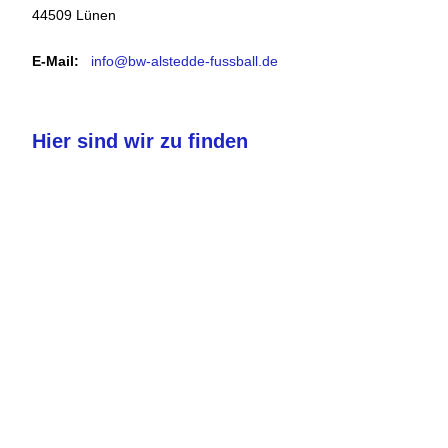
44509 Lünen
E-Mail:
info@bw-alstedde-fussball.de
Hier sind wir zu finden