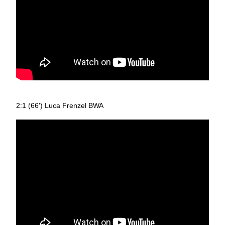
2:1 (66') Luca Frenzel BWA