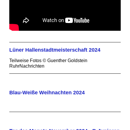
Lüner Hallenstadtmeisterschaft 2024
Teilweise Fotos © Guenther Goldstein
RuhrNachrichten
Blau-Weiße Weihnachten 2024