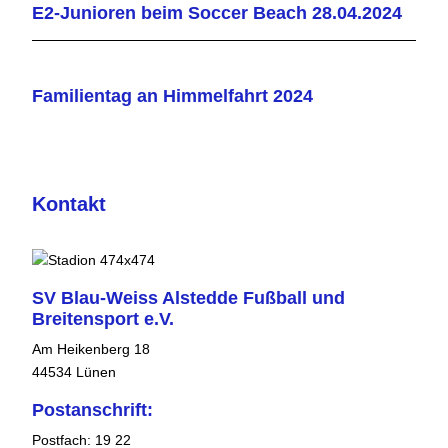
E2-Junioren beim Soccer Beach 28.04.2024
Familientag an Himmelfahrt 2024
Kontakt
SV Blau-Weiss Alstedde Fußball und
Breitensport e.V.
Am Heikenberg 18
44534 Lünen
Postanschrift:
Postfach: 19 22