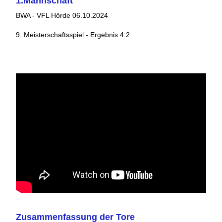
1.Mannschaft
BWA - VFL Hörde 06.10.2024
9. Meisterschaftsspiel - Ergebnis 4:2
Zusammenfassung der Tore