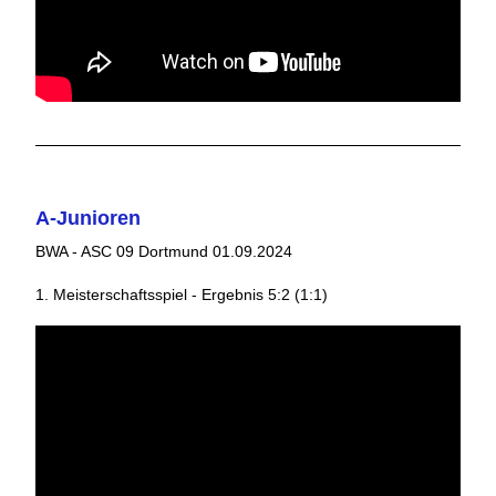
A-Junioren
BWA - ASC 09 Dortmund 01.09.2024
1. Meisterschaftsspiel - Ergebnis 5:2 (1:1)