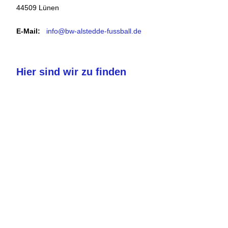
44509 Lünen
E-Mail:
info@bw-alstedde-fussball.de
Hier sind wir zu finden