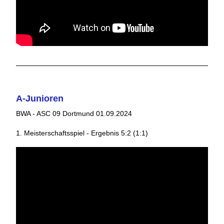
A-Junioren
BWA - ASC 09 Dortmund 01.09.2024
1. Meisterschaftsspiel - Ergebnis 5:2 (1:1)