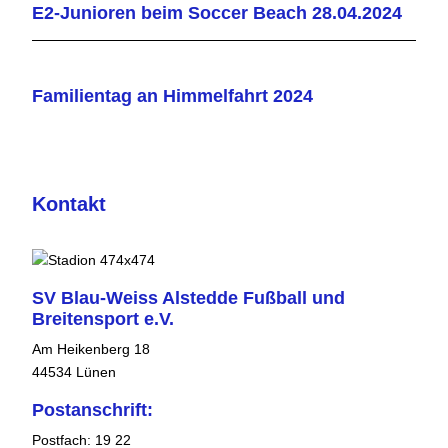
E2-Junioren beim Soccer Beach 28.04.2024
Familientag an Himmelfahrt 2024
Kontakt
SV Blau-Weiss Alstedde Fußball und
Breitensport e.V.
Am Heikenberg 18
44534 Lünen
Postanschrift:
Postfach: 19 22