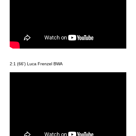
2:1 (66') Luca Frenzel BWA