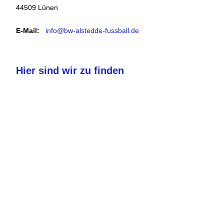
44509 Lünen
E-Mail:
info@bw-alstedde-fussball.de
Hier sind wir zu finden