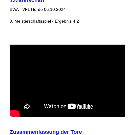
1.Mannschaft
BWA - VFL Hörde 06.10.2024
9. Meisterschaftsspiel - Ergebnis 4:2
Zusammenfassung der Tore