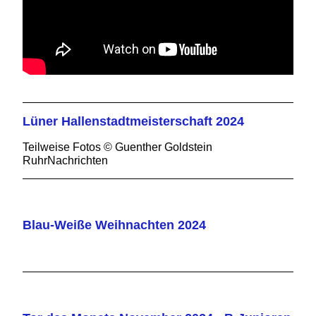
Lüner Hallenstadtmeisterschaft 2024
Teilweise Fotos © Guenther Goldstein
RuhrNachrichten
Blau-Weiße Weihnachten 2024