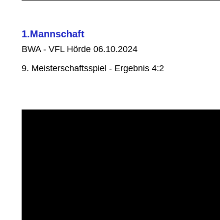
1.Mannschaft
BWA - VFL Hörde 06.10.2024
9. Meisterschaftsspiel - Ergebnis 4:2