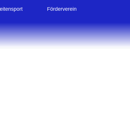
eitensport
Förderverein