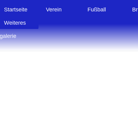
Startseite
Verein
Fußball
Br
Weiteres
galerie