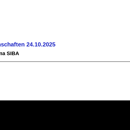
schaften 24.10.2025
ma SIBA