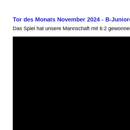
Tor des Monats November 2024 - B-Juniore
Das Spiel hat unsere Mannschaft mit 6:2 gewonne