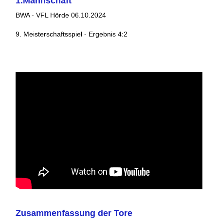
1.Mannschaft
BWA - VFL Hörde 06.10.2024
9. Meisterschaftsspiel - Ergebnis 4:2
Zusammenfassung der Tore