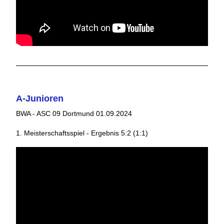
A-Junioren
BWA - ASC 09 Dortmund 01.09.2024
1. Meisterschaftsspiel - Ergebnis 5:2 (1:1)