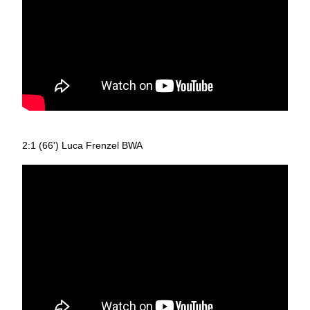
2:1 (66') Luca Frenzel BWA