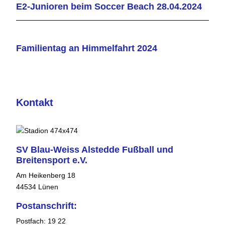
E2-Junioren beim Soccer Beach 28.04.2024
Familientag an Himmelfahrt 2024
Kontakt
SV Blau-Weiss Alstedde Fußball und
Breitensport e.V.
Am Heikenberg 18
44534 Lünen
Postanschrift:
Postfach: 19 22