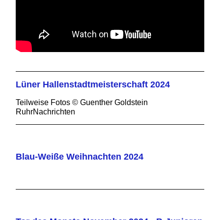
Lüner Hallenstadtmeisterschaft 2024
Teilweise Fotos © Guenther Goldstein
RuhrNachrichten
Blau-Weiße Weihnachten 2024