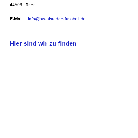
44509 Lünen
E-Mail:
info@bw-alstedde-fussball.de
Hier sind wir zu finden