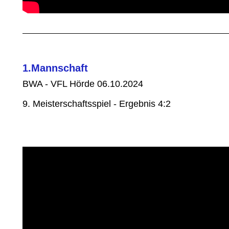
1.Mannschaft
BWA - VFL Hörde 06.10.2024
9. Meisterschaftsspiel - Ergebnis 4:2