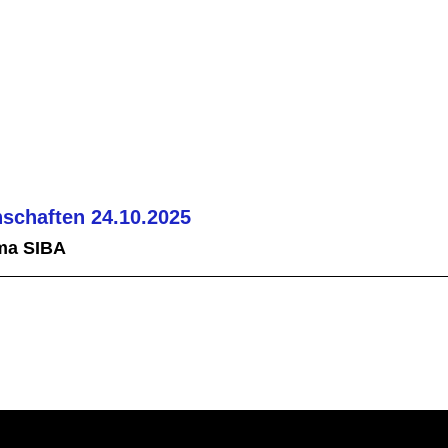
schaften 24.10.2025
ma SIBA