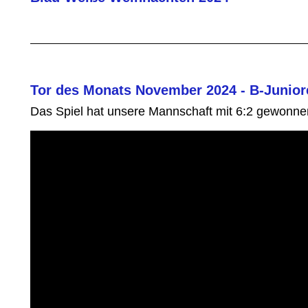
Tor des Monats November 2024 - B-Juniore
Das Spiel hat unsere Mannschaft mit 6:2 gewonne