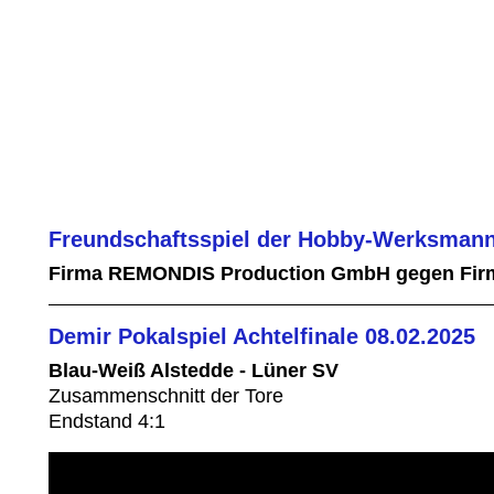
Freundschaftsspiel der Hobby-Werksmann
Firma REMONDIS Production GmbH gegen Fir
Demir Pokalspiel Achtelfinale 08.02.2025
Blau-Weiß Alstedde - Lüner SV
Zusammenschnitt der Tore
Endstand 4:1