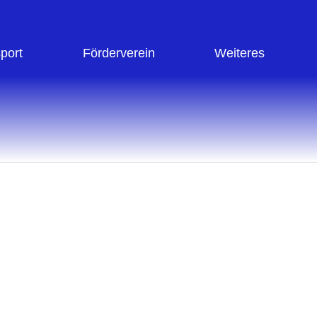
sport
Förderverein
Weiteres