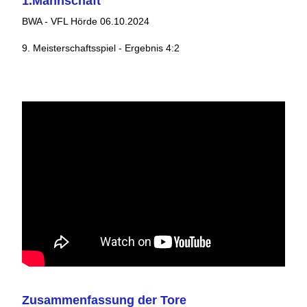
1.Mannschaft
BWA - VFL Hörde 06.10.2024
9. Meisterschaftsspiel - Ergebnis 4:2
Zusammenfassung der Tore