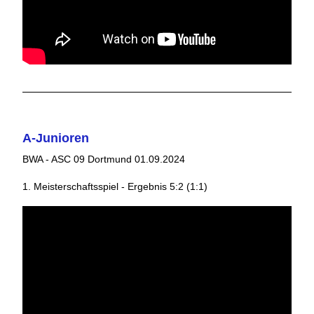
A-Junioren
BWA - ASC 09 Dortmund 01.09.2024
1. Meisterschaftsspiel - Ergebnis 5:2 (1:1)