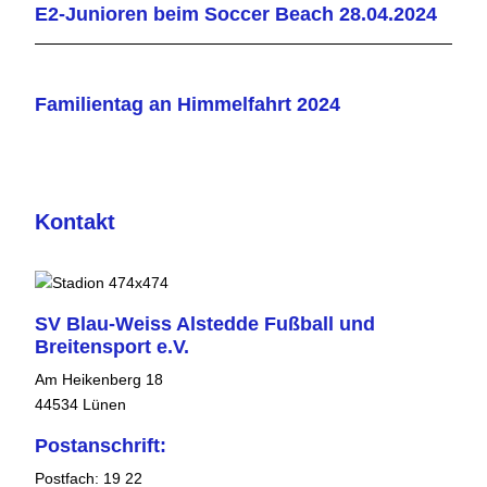
E2-Junioren beim Soccer Beach 28.04.2024
Familientag an Himmelfahrt 2024
Kontakt
SV Blau-Weiss Alstedde Fußball und
Breitensport e.V.
Am Heikenberg 18
44534 Lünen
Postanschrift:
Postfach: 19 22