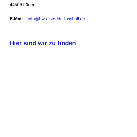
44509 Lünen
E-Mail:
info@bw-alstedde-fussball.de
Hier sind wir zu finden