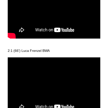
2:1 (66') Luca Frenzel BWA