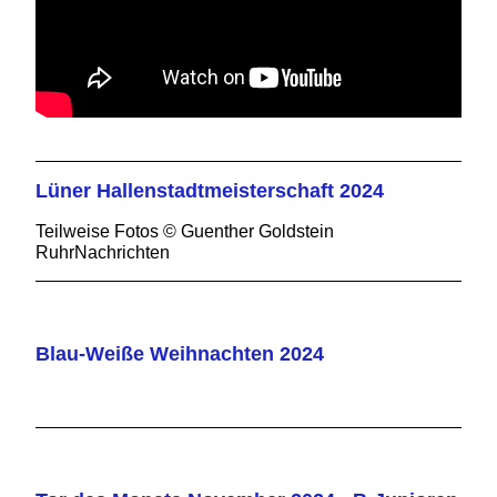
Lüner Hallenstadtmeisterschaft 2024
Teilweise Fotos © Guenther Goldstein
RuhrNachrichten
Blau-Weiße Weihnachten 2024