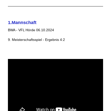
1.Mannschaft
BWA - VFL Hörde 06.10.2024
9. Meisterschaftsspiel - Ergebnis 4:2