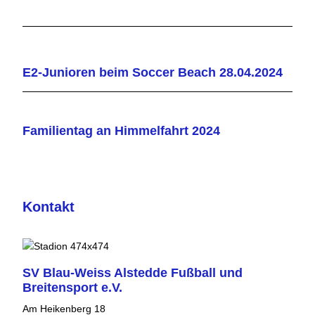
E2-Junioren beim Soccer Beach 28.04.2024
Familientag an Himmelfahrt 2024
Kontakt
SV Blau-Weiss Alstedde Fußball und
Breitensport e.V.
Am Heikenberg 18