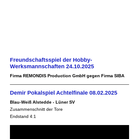
Freundschaftsspiel der Hobby-
Werksmannschaften 24.10.2025
Firma REMONDIS Production GmbH gegen Firma SIBA
Demir Pokalspiel Achtelfinale 08.02.2025
Blau-Weiß Alstedde - Lüner SV
Zusammenschnitt der Tore
Endstand 4:1