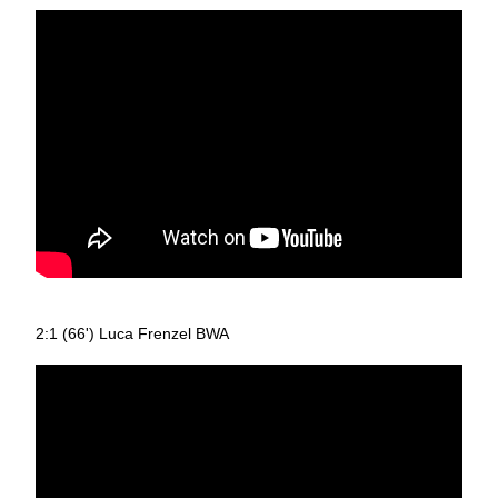
2:1 (66') Luca Frenzel BWA