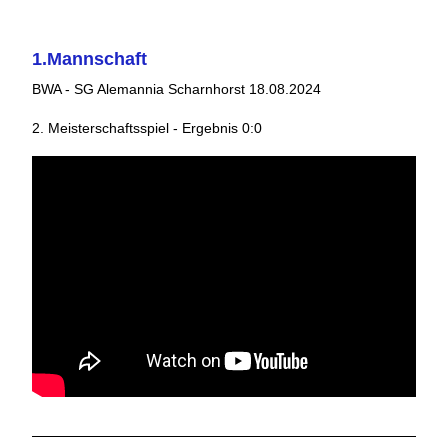
1.Mannschaft
BWA - SG Alemannia Scharnhorst 18.08.2024
2. Meisterschaftsspiel - Ergebnis 0:0