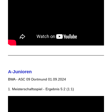
A-Junioren
BWA - ASC 09 Dortmund 01.09.2024
1. Meisterschaftsspiel - Ergebnis 5:2 (1:1)