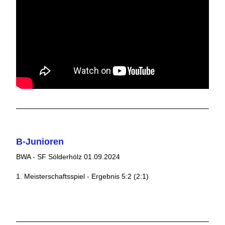
B-Junioren
BWA - SF Sölderhölz 01.09.2024
1. Meisterschaftsspiel - Ergebnis 5:2 (2:1)