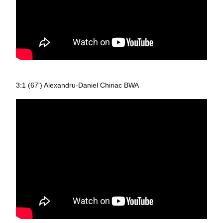
3:1 (67') Alexandru-Daniel Chiriac BWA