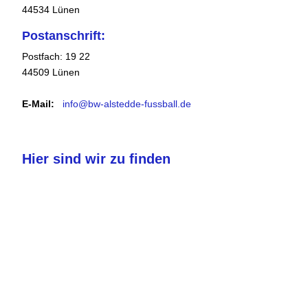
44534 Lünen
Postanschrift:
Postfach: 19 22
44509 Lünen
E-Mail:
info@bw-alstedde-fussball.de
Hier sind wir zu finden