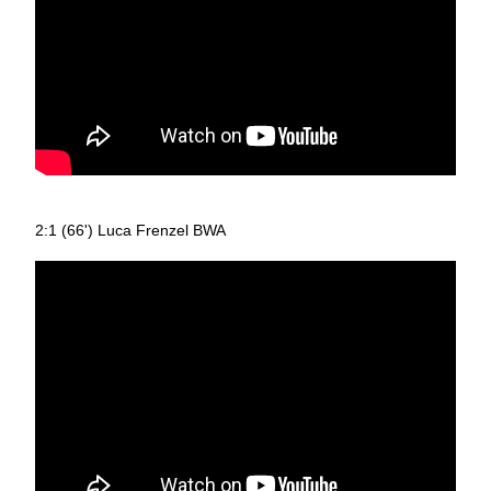
2:1 (66') Luca Frenzel BWA