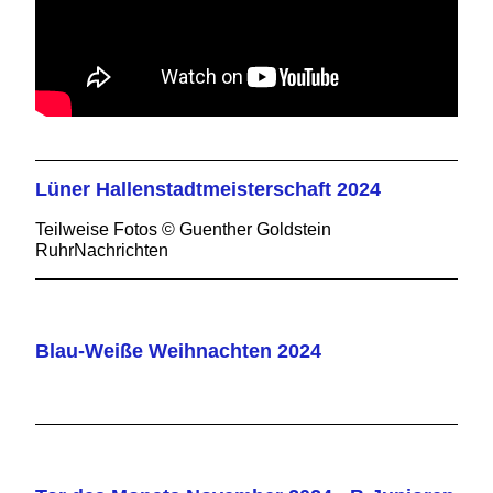
Lüner Hallenstadtmeisterschaft 2024
Teilweise Fotos © Guenther Goldstein
RuhrNachrichten
Blau-Weiße Weihnachten 2024