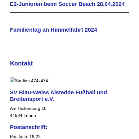
E2-Junioren beim Soccer Beach 28.04.2024
Familientag an Himmelfahrt 2024
Kontakt
SV Blau-Weiss Alstedde Fußball und
Breitensport e.V.
Am Heikenberg 18
44534 Lünen
Postanschrift:
Postfach: 19 22