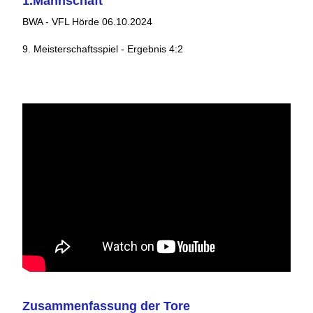
1.Mannschaft
BWA - VFL Hörde 06.10.2024
9. Meisterschaftsspiel - Ergebnis 4:2
Zusammenfassung der Tore