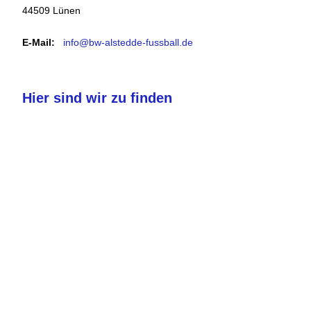
44509 Lünen
E-Mail:
info@bw-alstedde-fussball.de
Hier sind wir zu finden