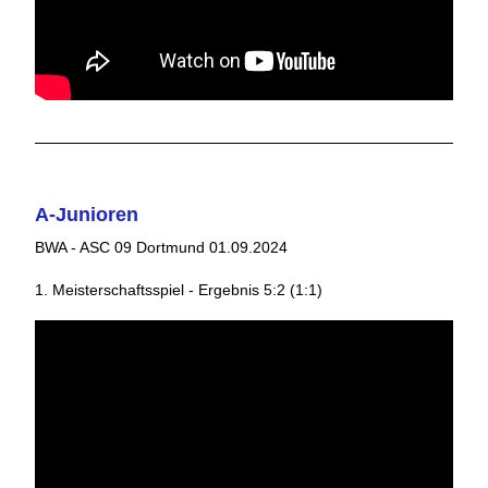
A-Junioren
BWA - ASC 09 Dortmund 01.09.2024
1. Meisterschaftsspiel - Ergebnis 5:2 (1:1)