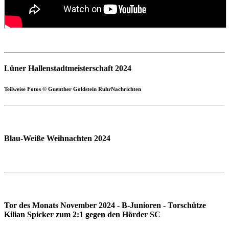
Lüner Hallenstadtmeisterschaft 2024
Teilweise Fotos © Guenther Goldstein RuhrNachrichten
Blau-Weiße Weihnachten 2024
Tor des Monats November 2024 - B-Junioren - Torschütze
Kilian Spicker zum 2:1 gegen den Hörder SC