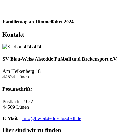
Familientag an Himmelfahrt 2024
Kontakt
SV Blau-Weiss Alstedde Fußball und Breitensport e.V.
Am Heikenberg 18
44534 Lünen
Postanschrift:
Postfach: 19 22
44509 Lünen
E-Mail:
info@bw-alstedde-fussball.de
Hier sind wir zu finden