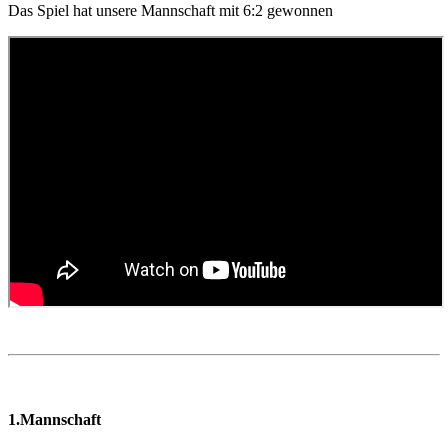
Das Spiel hat unsere Mannschaft mit 6:2 gewonnen
1.Mannschaft