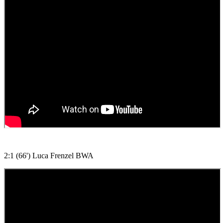
2:1 (66') Luca Frenzel BWA