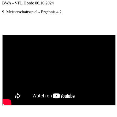
BWA - VFL Hörde 06.10.2024
9. Meisterschaftsspiel - Ergebnis 4:2