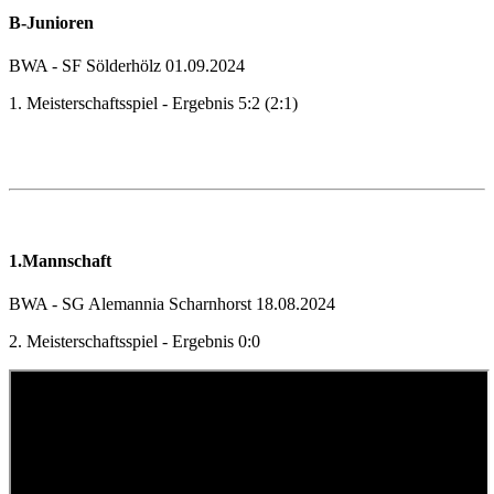
B-Junioren
BWA - SF Sölderhölz 01.09.2024
1. Meisterschaftsspiel - Ergebnis 5:2 (2:1)
1.Mannschaft
BWA - SG Alemannia Scharnhorst 18.08.2024
2. Meisterschaftsspiel - Ergebnis 0:0