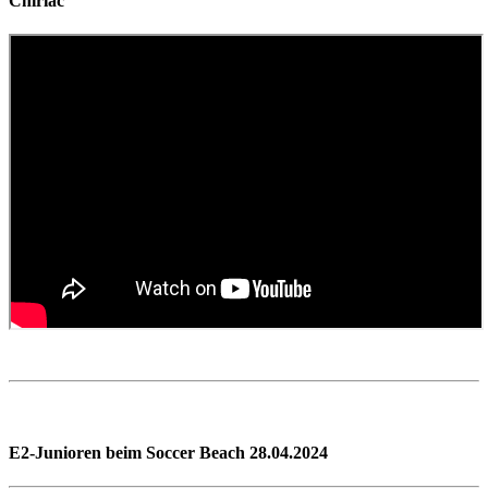
Chiriac
E2-Junioren beim Soccer Beach 28.04.2024