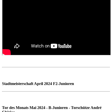
Stadtmeisterschaft April 2024 F2-Junioren
Tor des Monats Mai 2024 - B-Junioren - Torschütze André