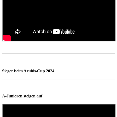
Sieger beim Arubis-Cup 2024
A-Junioren steigen auf