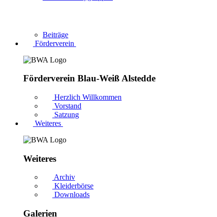
Beiträge
Förderverein
Förderverein Blau-Weiß Alstedde
Herzlich Willkommen
Vorstand
Satzung
Weiteres
Weiteres
Archiv
Kleiderbörse
Downloads
Galerien