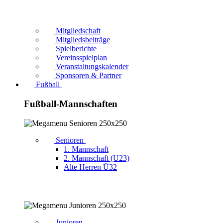
Mitgliedschaft
Mitgliedsbeiträge
Spielberichte
Vereinsspielplan
Veranstaltungskalender
Sponsoren & Partner
Fußball
Fußball-Mannschaften
Senioren
1. Mannschaft
2. Mannschaft (U23)
Alte Herren Ü32
Junioren