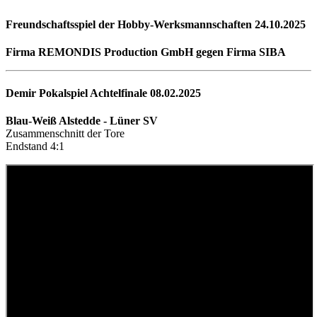
Freundschaftsspiel der Hobby-Werksmannschaften 24.10.2025
Firma REMONDIS Production GmbH gegen Firma SIBA
Demir Pokalspiel Achtelfinale 08.02.2025
Blau-Weiß Alstedde - Lüner SV
Zusammenschnitt der Tore
Endstand 4:1