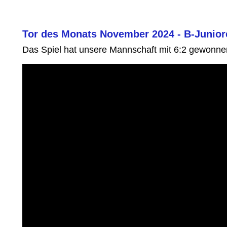
Tor des Monats November 2024 - B-Juniore
Das Spiel hat unsere Mannschaft mit 6:2 gewonne