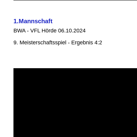
1.Mannschaft
BWA - VFL Hörde 06.10.2024
9. Meisterschaftsspiel - Ergebnis 4:2