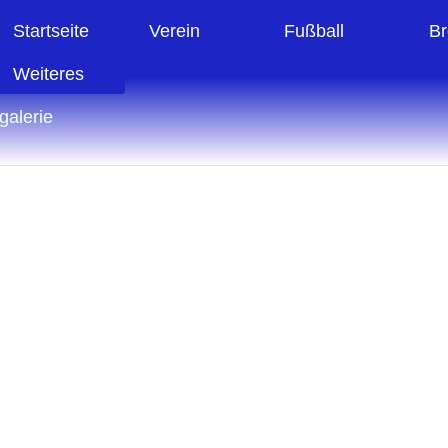
Startseite
Verein
Fußball
Br
Weiteres
galerie