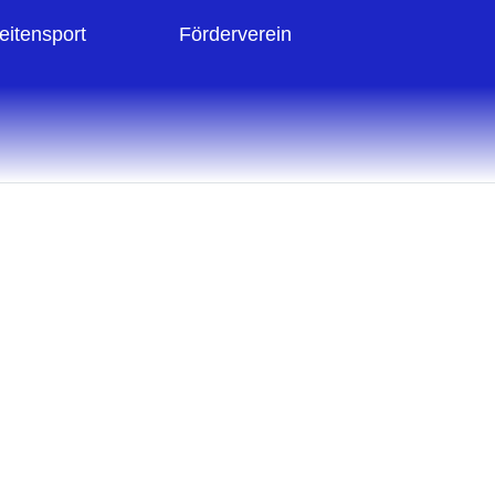
eitensport
Förderverein