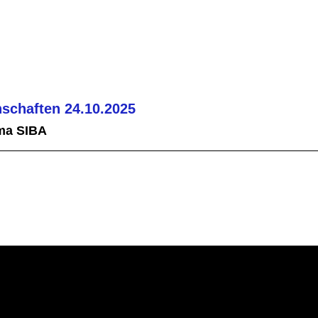
schaften 24.10.2025
ma SIBA