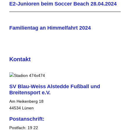
E2-Junioren beim Soccer Beach 28.04.2024
Familientag an Himmelfahrt 2024
Kontakt
SV Blau-Weiss Alstedde Fußball und
Breitensport e.V.
Am Heikenberg 18
44534 Lünen
Postanschrift:
Postfach: 19 22