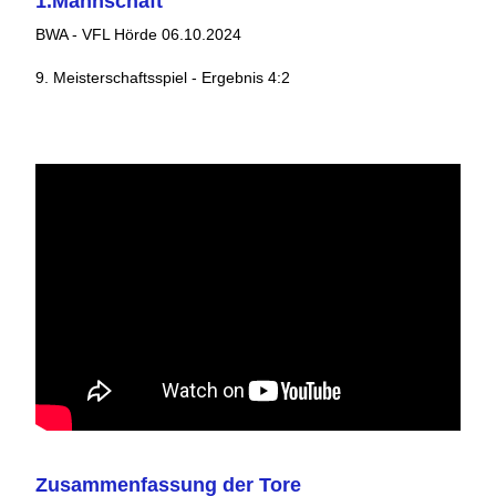
1.Mannschaft
BWA - VFL Hörde 06.10.2024
9. Meisterschaftsspiel - Ergebnis 4:2
Zusammenfassung der Tore