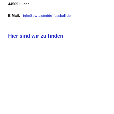
44509 Lünen
E-Mail:
info@bw-alstedde-fussball.de
Hier sind wir zu finden