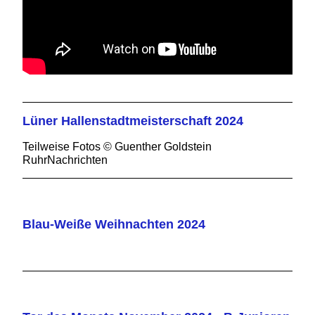
Lüner Hallenstadtmeisterschaft 2024
Teilweise Fotos © Guenther Goldstein
RuhrNachrichten
Blau-Weiße Weihnachten 2024