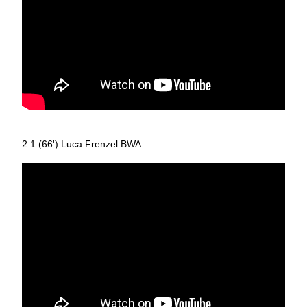
2:1 (66') Luca Frenzel BWA