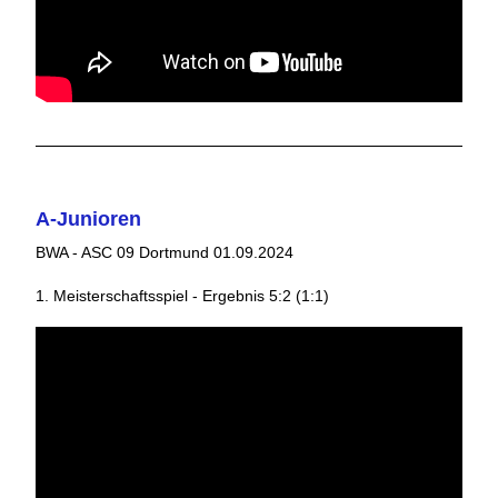
A-Junioren
BWA - ASC 09 Dortmund 01.09.2024
1. Meisterschaftsspiel - Ergebnis 5:2 (1:1)