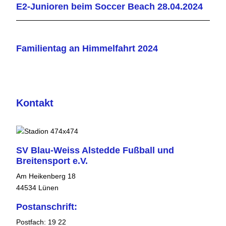
E2-Junioren beim Soccer Beach 28.04.2024
Familientag an Himmelfahrt 2024
Kontakt
SV Blau-Weiss Alstedde Fußball und
Breitensport e.V.
Am Heikenberg 18
44534 Lünen
Postanschrift:
Postfach: 19 22