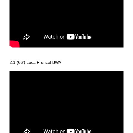
2:1 (66') Luca Frenzel BWA