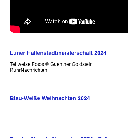
Lüner Hallenstadtmeisterschaft 2024
Teilweise Fotos © Guenther Goldstein
RuhrNachrichten
Blau-Weiße Weihnachten 2024