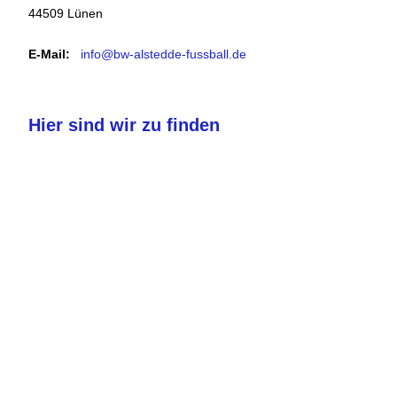
44509 Lünen
E-Mail:
info@bw-alstedde-fussball.de
Hier sind wir zu finden