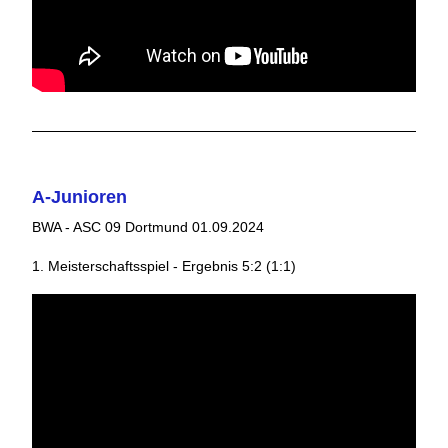
A-Junioren
BWA - ASC 09 Dortmund 01.09.2024
1. Meisterschaftsspiel - Ergebnis 5:2 (1:1)