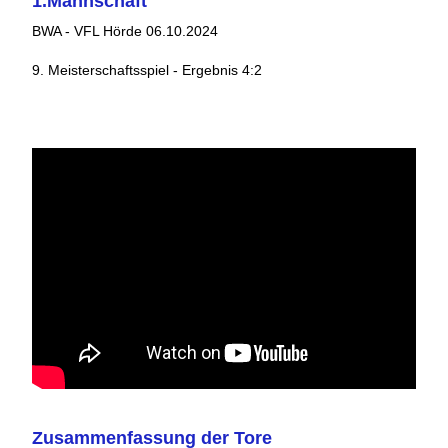
1.Mannschaft
BWA - VFL Hörde 06.10.2024
9. Meisterschaftsspiel - Ergebnis 4:2
Zusammenfassung der Tore