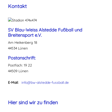
Kontakt
SV Blau-Weiss Alstedde Fußball und
Breitensport e.V.
Am Heikenberg 18
44534 Lünen
Postanschrift:
Postfach: 19 22
44509 Lünen
E-Mail:
info@bw-alstedde-fussball.de
Hier sind wir zu finden