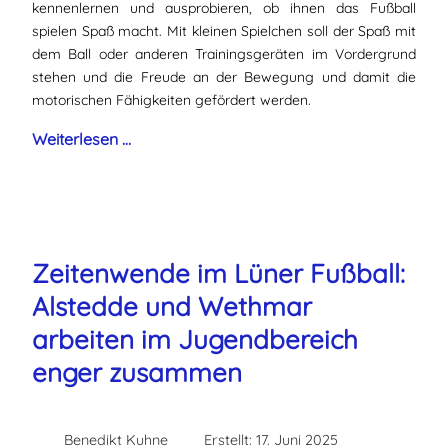
kennenlernen und ausprobieren, ob ihnen das Fußball
spielen Spaß macht. Mit kleinen Spielchen soll der Spaß mit
dem Ball oder anderen Trainingsgeräten im Vordergrund
stehen und die Freude an der Bewegung und damit die
motorischen Fähigkeiten gefördert werden.
Weiterlesen …
Zeitenwende im Lüner Fußball:
Alstedde und Wethmar
arbeiten im Jugendbereich
enger zusammen
Benedikt Kuhne
Erstellt: 17. Juni 2025