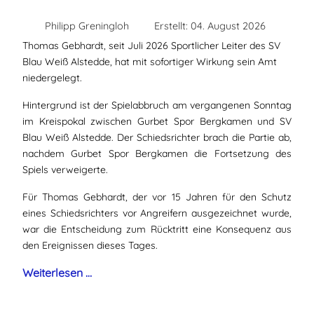
Philipp Greningloh
Erstellt: 04. August 2026
Thomas Gebhardt, seit Juli 2026 Sportlicher Leiter des SV
Blau Weiß Alstedde, hat mit sofortiger Wirkung sein Amt
niedergelegt.
Hintergrund ist der Spielabbruch am vergangenen Sonntag
im Kreispokal zwischen Gurbet Spor Bergkamen und SV
Blau Weiß Alstedde. Der Schiedsrichter brach die Partie ab,
nachdem Gurbet Spor Bergkamen die Fortsetzung des
Spiels verweigerte.
Für Thomas Gebhardt, der vor 15 Jahren für den Schutz
eines Schiedsrichters vor Angreifern ausgezeichnet wurde,
war die Entscheidung zum Rücktritt eine Konsequenz aus
den Ereignissen dieses Tages.
Weiterlesen …