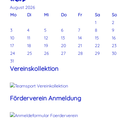
August 2026
Mo
Di
Mi
Do
Fr
Sa
So
1
2
3
4
5
6
7
8
9
10
11
12
13
14
15
16
17
18
19
20
21
22
23
24
25
26
27
28
29
30
31
Vereinskollektion
Förderverein Anmeldung