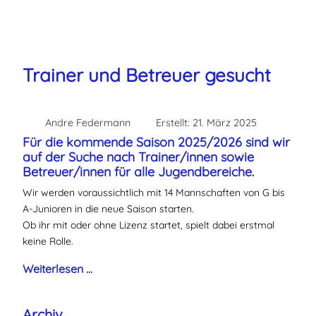
Trainer und Betreuer gesucht
Andre Federmann
Erstellt: 21. März 2025
Für die kommende Saison 2025/2026 sind wir
auf der Suche nach Trainer/innen sowie
Betreuer/innen für alle Jugendbereiche.
Wir werden voraussichtlich mit 14 Mannschaften von G bis
A-Junioren in die neue Saison starten.
Ob ihr mit oder ohne Lizenz startet, spielt dabei erstmal
keine Rolle.
Weiterlesen …
Archiv