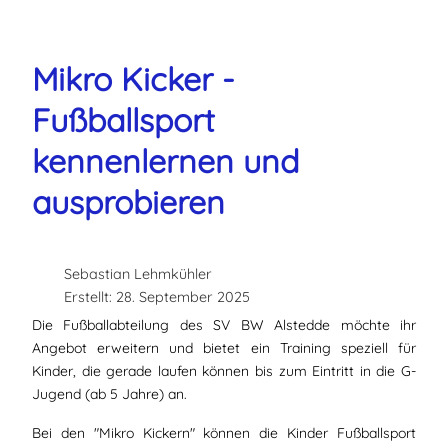
Mikro Kicker -
Fußballsport
kennenlernen und
ausprobieren
Sebastian Lehmkühler
Erstellt: 28. September 2025
Die Fußballabteilung des SV BW Alstedde möchte ihr
Angebot erweitern und bietet ein Training speziell für
Kinder, die gerade laufen können bis zum Eintritt in die G-
Jugend (ab 5 Jahre) an.
Bei den "Mikro Kickern" können die Kinder Fußballsport