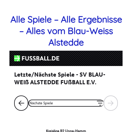
Alle Spiele – Alle Ergebnisse
– Alles vom Blau-Weiss
Alstedde