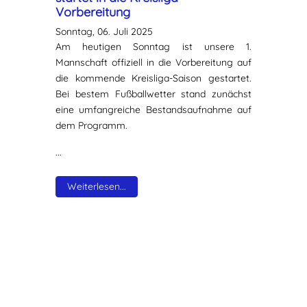
Vorbereitung
Sonntag, 06. Juli 2025
Am heutigen Sonntag ist unsere 1.
Mannschaft offiziell in die Vorbereitung auf
die kommende Kreisliga-Saison gestartet.
Bei bestem Fußballwetter stand zunächst
eine umfangreiche Bestandsaufnahme auf
dem Programm.
...
Weiterlesen...