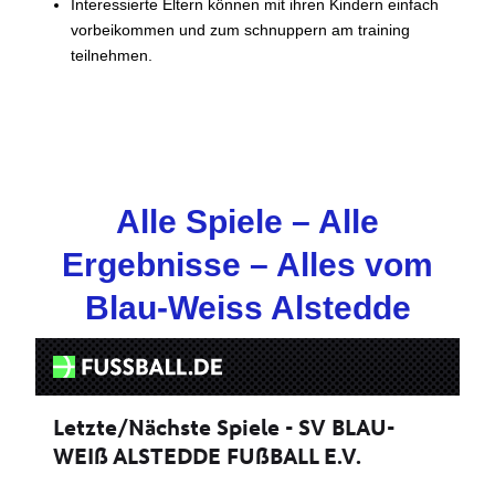
Interessierte Eltern können mit ihren Kindern einfach
vorbeikommen und zum schnuppern am training
teilnehmen.
Alle Spiele – Alle
Ergebnisse – Alles vom
Blau-Weiss Alstedde