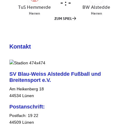
Kontakt
SV Blau-Weiss Alstedde Fußball und
Breitensport e.V.
Am Heikenberg 18
44534 Lünen
Postanschrift:
Postfach: 19 22
44509 Lünen