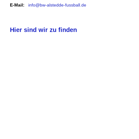
E-Mail:
info@bw-alstedde-fussball.de
Hier sind wir zu finden