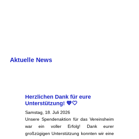
Unser Verein
Aktuelle News
Herzlichen Dank für eure
Unterstützung! 💙🤍
Samstag, 18. Juli 2026
ß
Unsere Spendenaktion für das Vereinsheim
h
war ein voller Erfolg! Dank eurer
s
großzügigen Unterstützung konnten wir eine