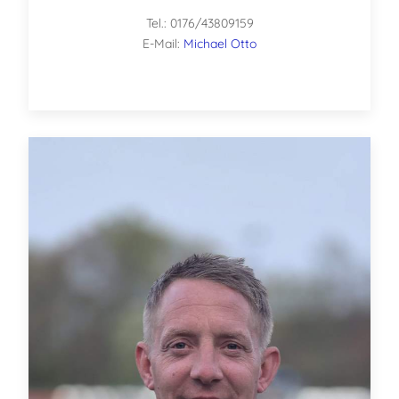
Tel.: 0176/43809159
E-Mail:
Michael Otto