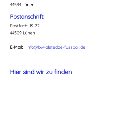
44534 Lünen
Postanschrift:
Postfach: 19 22
44509 Lünen
E-Mail:
info@bw-alstedde-fussball.de
Hier sind wir zu finden