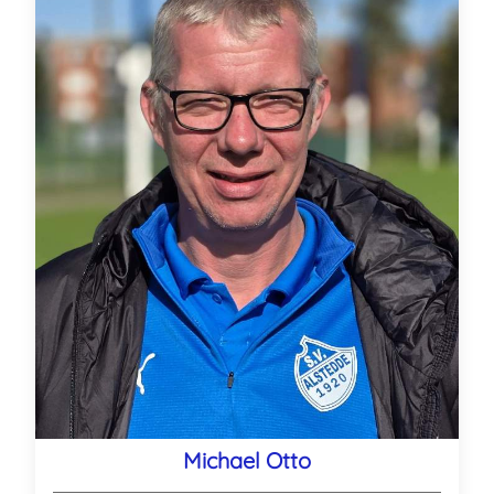
Michael Otto