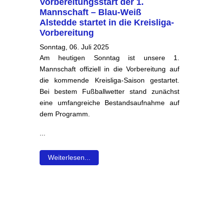
Vorbereitungsstart der 1.
Mannschaft – Blau-Weiß
Alstedde startet in die Kreisliga-
Vorbereitung
Sonntag, 06. Juli 2025
Am heutigen Sonntag ist unsere 1.
Mannschaft offiziell in die Vorbereitung auf
die kommende Kreisliga-Saison gestartet.
Bei bestem Fußballwetter stand zunächst
eine umfangreiche Bestandsaufnahme auf
dem Programm.
...
Weiterlesen...