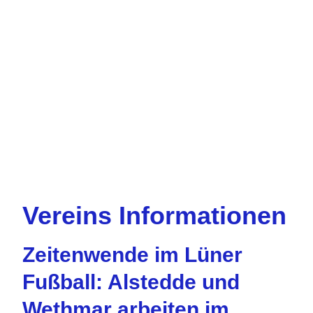
Vereins Informationen
Zeitenwende im Lüner
Fußball: Alstedde und
Wethmar arbeiten im