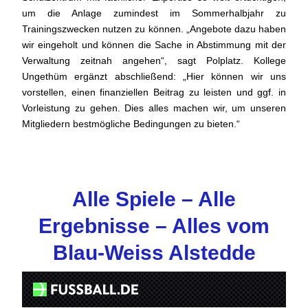
um die Anlage zumindest im Sommerhalbjahr zu
Trainingszwecken nutzen zu können. „Angebote dazu haben
wir eingeholt und können die Sache in Abstimmung mit der
Verwaltung zeitnah angehen“, sagt Polplatz. Kollege
Ungethüm ergänzt abschließend: „Hier können wir uns
vorstellen, einen finanziellen Beitrag zu leisten und ggf. in
Vorleistung zu gehen. Dies alles machen wir, um unseren
Mitgliedern bestmögliche Bedingungen zu bieten.“
Alle Spiele – Alle
Ergebnisse – Alles vom
Blau-Weiss Alstedde