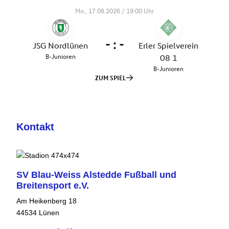
Kontakt
SV Blau-Weiss Alstedde Fußball und
Breitensport e.V.
Am Heikenberg 18
44534 Lünen