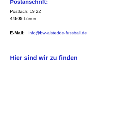
Postanschrift:
Postfach: 19 22
44509 Lünen
E-Mail:
info@bw-alstedde-fussball.de
Hier sind wir zu finden